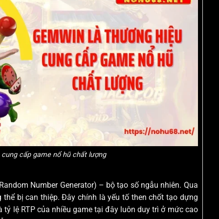
 cung cấp game nổ hũ chất lượng
andom Number Generator) – bộ tạo số ngẫu nhiên. Qua
hể bị can thiệp. Đây chính là yếu tố then chốt tạo dựng
à tỷ lệ RTP của nhiều game tại đây luôn duy trì ở mức cao