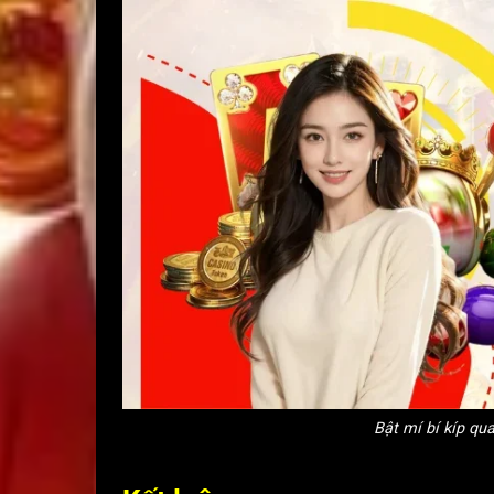
Bật mí bí kíp qu