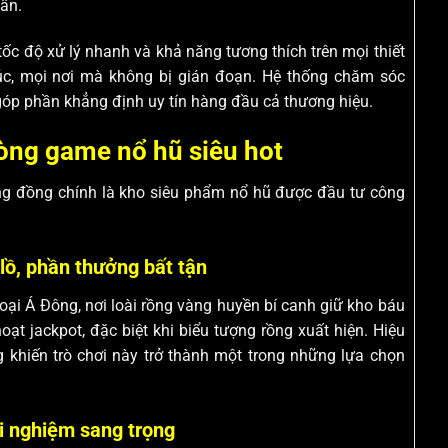
ẫn.
 tốc độ xử lý nhanh và khả năng tương thích trên mọi thiết
lúc, mọi nơi mà không bị gián đoạn. Hệ thống chăm sóc
óp phần khẳng định uy tín hàng đầu cả thương hiệu.
ng game nổ hũ siêu hot
ng đồng chính là kho siêu phẩm nổ hũ được đầu tư công
ồ, phần thưởng bất tận
oại Á Đông, nơi loài rồng vàng huyền bí canh giữ kho báu
ạt jackpot, đặc biệt khi biểu tượng rồng xuất hiện. Hiệu
khiến trò chơi này trở thành một trong những lựa chọn
ải nghiệm sang trọng