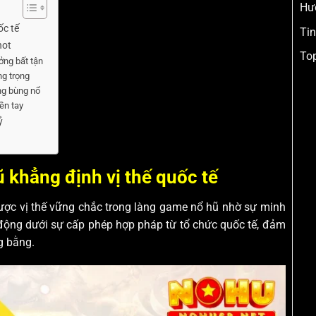
Hư
ốc tế
Ti
hot
To
ởng bất tận
ng trọng
ng bùng nổ
ền tay
ỷ
khẳng định vị thế quốc tế
c vị thế vững chắc trong làng game nổ hũ nhờ sự minh
động dưới sự cấp phép hợp pháp từ tổ chức quốc tế, đảm
g bằng.