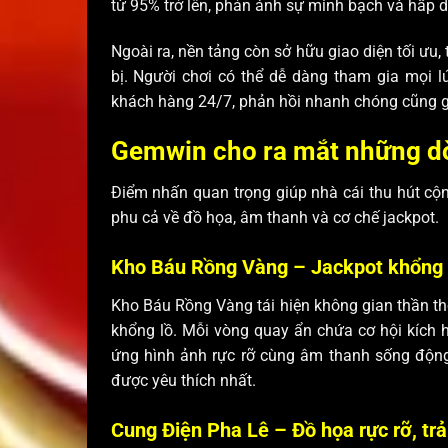
từ 95% trở lên, phản ánh sự minh bạch và hấp d
Ngoài ra, nền tảng còn sở hữu giao diện tối ưu,
bị. Người chơi có thể dễ dàng tham gia mọi 
khách hàng 24/7, phản hồi nhanh chóng cũng g
Gemwin cho ra mắt những dò
Điểm nhấn quan trọng giúp nhà cái thu hút cộ
phu cả về đồ họa, âm thanh và cơ chế jackpot.
Kho Báu Rồng Vàng – Jackpot khổng l
Kho Báu Rồng Vàng tái hiện không gian thần th
khổng lồ. Mỗi vòng quay ẩn chứa cơ hội kích ho
ứng hình ảnh rực rỡ cùng âm thanh sống động 
được yêu thích nhất.
Cung Điện Pha Lê – Đồ họa rực rỡ, tr