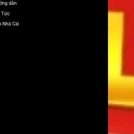
ớng dẫn
n Tức
p Nhà Cái