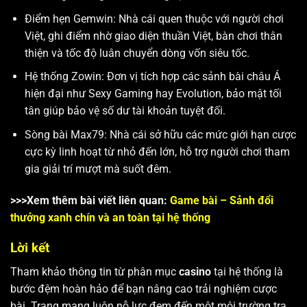
Điểm hẹn Gemwin: Nhà cái quen thuộc với người chơi
Việt, ghi điểm nhờ giao diện thuần Việt, bàn chơi thân
thiện và tốc độ luân chuyển dòng vốn siêu tốc.
Hệ thống Zowin: Đơn vị tích hợp các sảnh bài châu Á
hiện đại như Sexy Gaming hay Evolution, bảo mật tối
tân giúp bảo vệ số dư tài khoản tuyệt đối.
Sòng bài Max79: Nhà cái sở hữu các mức giới hạn cược
cực kỳ linh hoạt từ nhỏ đến lớn, hỗ trợ người chơi tham
gia giải trí mượt mà suốt đêm.
>>>Xem thêm bài viết liên quan:
Game bài – Sảnh đổi
thưởng xanh chín và an toàn tại hệ thống
Lời kết
Tham khảo thông tin từ phân mục
casino
tại hệ thống là
bước đệm hoàn hảo để bạn nâng cao trải nghiệm cược
bài. Trang mạng luôn nỗ lực đem đến một môi trường tra