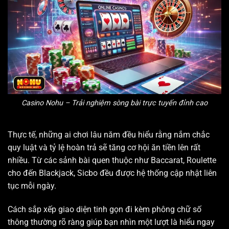
Casino Nohu – Trải nghiệm sòng bài trực tuyến đỉnh cao
Thực tế, những ai chơi lâu năm đều hiểu rằng nắm chắc
quy luật và tỷ lệ hoàn trả sẽ tăng cơ hội ăn tiền lên rất
nhiều. Từ các sảnh bài quen thuộc như Baccarat, Roulette
cho đến Blackjack, Sicbo đều được hệ thống cập nhật liên
tục mỗi ngày.
Cách sắp xếp giao diện tinh gọn đi kèm phông chữ số
thông thường rõ ràng giúp bạn nhìn một lượt là hiểu ngay