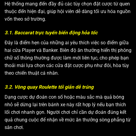
Hệ thống mang đến đầy đủ các tùy chọn đặt cược từ quen
thuộc đến hiện đại, giúp hội viên dễ dàng tối ưu hóa nguồn
vốn theo sở trường.
3.1. Baccarat trực tuyến biến động hỏa tốc
Đây là điểm hẹn của những ai yêu thích việc so điểm giữa
hai cửa Player và Banker. Biên độ ăn thưởng hiển thị phông
chữ số thông thường được làm mới liên tục, cho phép bạn
thoải mái lựa chọn các cửa đặt cược phụ như đôi, hòa tùy
theo chiến thuật cá nhân.
3.2. Vòng quay Roulette tối giản dễ trúng
Dạng cược dự đoán con số hoặc màu sắc mà quả bóng
nhỏ sẽ dừng lại trên bánh xe này rất hợp lý nếu bạn thích
lối chơi nhanh gọn. Người chơi chỉ cần dự đoán đúng kết
quả chung cuộc để nhận về mức ăn thưởng sòng phẳng từ
sân chơi.