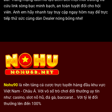
cứu link sòng bạc minh bạch, an toàn tuyệt đối cho hội
viên. Anh em hãy nhanh tay truy cập ngay hôm nay để trực
tiếp thử sức cùng dàn Dealer nóng bỏng nhé!
Nohu90
là nền tảng cá cược trực tuyến hàng đầu khu vực
Việt Nam - Châu Á. Với vô số trò chơi đổi thưởng uy tín
như: casino, slot nỗ hũ, đá gà, baccarat... Với tỷ lệ đổi
thưởng lên đến 100%