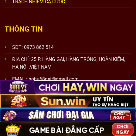
TRÁCH NHIỆM CÁ CƯỢC
THÔNG TIN
SĐT: 0973 862 514
ĐỊA CHỈ: 25 P. HÀNG GAI, HÀNG TRÔNG, HOÀN KIẾM,
HÀ NỘI ,VIỆT NAM
EMAIL:
nohu68net@gmail.com
WEBSITE:
https://nohu68.net/
Copyright 2026 ©
nohu68.net