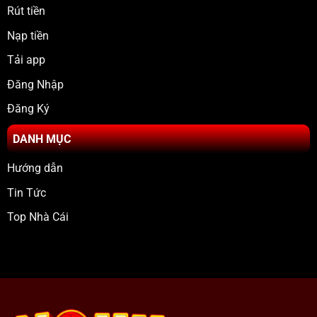
Rút tiền
Nạp tiền
Tải app
Đăng Nhập
Đăng Ký
DANH MỤC
Hướng dẫn
Tin Tức
Top Nhà Cái