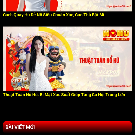
Cách Quay Hũ Dễ Nổ Siêu Chuẩn Xác, Cao Thủ Bật Mí
Thuật Toán Nổ Hũ: Bí Mật Xác Suất Giúp Tăng Cơ Hội Trúng Lớn
BÀI VIẾT MỚI